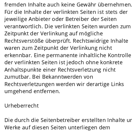
fremden Inhalte auch keine Gewähr übernehmen.
Für die Inhalte der verlinkten Seiten ist stets der 
jeweilige Anbieter oder Betreiber der Seiten 
verantwortlich. Die verlinkten Seiten wurden zum
Zeitpunkt der Verlinkung auf mögliche 
Rechtsverstöße überprüft. Rechtswidrige Inhalte 
waren zum Zeitpunkt der Verlinkung nicht 
erkennbar. Eine permanente inhaltliche Kontrolle
der verlinkten Seiten ist jedoch ohne konkrete 
Anhaltspunkte einer Rechtsverletzung nicht 
zumutbar. Bei Bekanntwerden von 
Rechtsverletzungen werden wir derartige Links 
umgehend entfernen.
Urheberrecht
Die durch die Seitenbetreiber erstellten Inhalte u
Werke auf diesen Seiten unterliegen dem 