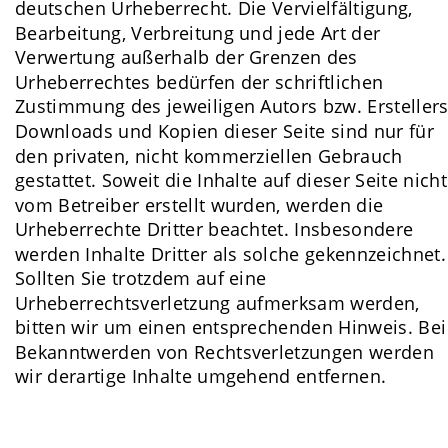
deutschen Urheberrecht. Die Vervielfältigung, 
Bearbeitung, Verbreitung und jede Art der 
Verwertung außerhalb der Grenzen des 
Urheberrechtes bedürfen der schriftlichen 
Zustimmung des jeweiligen Autors bzw. Erstellers
Downloads und Kopien dieser Seite sind nur für 
den privaten, nicht kommerziellen Gebrauch 
gestattet. Soweit die Inhalte auf dieser Seite nicht
vom Betreiber erstellt wurden, werden die 
Urheberrechte Dritter beachtet. Insbesondere 
werden Inhalte Dritter als solche gekennzeichnet.
Sollten Sie trotzdem auf eine 
Urheberrechtsverletzung aufmerksam werden, 
bitten wir um einen entsprechenden Hinweis. Bei
Bekanntwerden von Rechtsverletzungen werden 
wir derartige Inhalte umgehend entfernen.