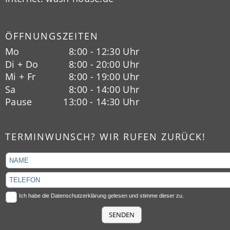
ÖFFNUNGSZEITEN
Mo
  8:00 - 12:30 Uhr
Di + Do
  8:00 - 20:00 Uhr
Mi + Fr
  8:00 - 19:00 Uhr
Sa
  8:00 - 14:00 Uhr
Pause
13:00 - 14:30 Uhr
TERMINWUNSCH? WIR RUFEN ZURÜCK!
Ich habe die
Datenschutzerklärung
gelesen und stimme dieser zu.
SENDEN