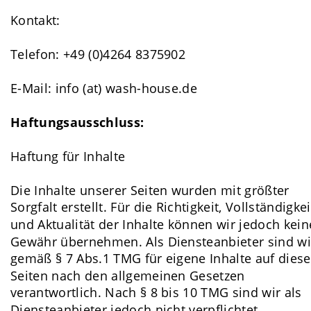
Kontakt:
Telefon: +49 (0)4264 8375902
E-Mail: info (at) wash-house.de
Haftungsausschluss:
Haftung für Inhalte
Die Inhalte unserer Seiten wurden mit größter 
Sorgfalt erstellt. Für die Richtigkeit, Vollständigkei
und Aktualität der Inhalte können wir jedoch kein
Gewähr übernehmen. Als Diensteanbieter sind wi
gemäß § 7 Abs.1 TMG für eigene Inhalte auf diese
Seiten nach den allgemeinen Gesetzen 
verantwortlich. Nach § 8 bis 10 TMG sind wir als 
Diensteanbieter jedoch nicht verpflichtet, 