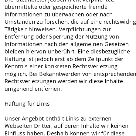
übermittelte oder gespeicherte fremde 
Informationen zu überwachen oder nach 
Umständen zu forschen, die auf eine rechtswidrig
Tätigkeit hinweisen. Verpflichtungen zur 
Entfernung oder Sperrung der Nutzung von 
Informationen nach den allgemeinen Gesetzen 
bleiben hiervon unberührt. Eine diesbezügliche 
Haftung ist jedoch erst ab dem Zeitpunkt der 
Kenntnis einer konkreten Rechtsverletzung 
möglich. Bei Bekanntwerden von entsprechenden
Rechtsverletzungen werden wir diese Inhalte 
umgehend entfernen.
Haftung für Links
Unser Angebot enthält Links zu externen 
Webseiten Dritter, auf deren Inhalte wir keinen 
Einfluss haben. Deshalb können wir für diese 